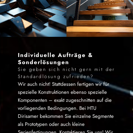
Individuelle Aufträge &
Sonderlösungen
Sie geben sich nicht gern mit der
Standardlösung zufrieden?
Wir auch nicht! Stattdessen fertigen wir für
spezielle Konstruktionen ebenso spezielle
Komponenten – exakt zugeschnitten auf die
vorliegenden Bedingungen. Bei HTU
Dirisamer bekommen Sie einzelne Segmente
als Prototypen oder auch kleine
Serienfertigungen. Kontaktieren Sie uns! Wir