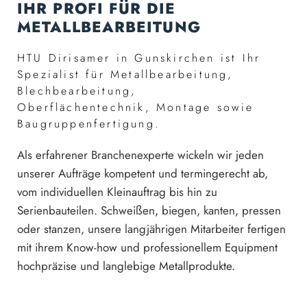
IHR PROFI FÜR DIE
METALLBEARBEITUNG
HTU Dirisamer in Gunskirchen ist Ihr
Spezialist für Metallbearbeitung,
Blechbearbeitung,
Oberflächentechnik, Montage sowie
Baugruppenfertigung.
Als erfahrener Branchenexperte wickeln wir jeden
unserer Aufträge kompetent und termingerecht ab,
vom individuellen Kleinauftrag bis hin zu
Serienbauteilen. Schweißen, biegen, kanten, pressen
oder stanzen, unsere langjährigen Mitarbeiter fertigen
mit ihrem Know-how und professionellem Equipment
hochpräzise und langlebige Metallprodukte.