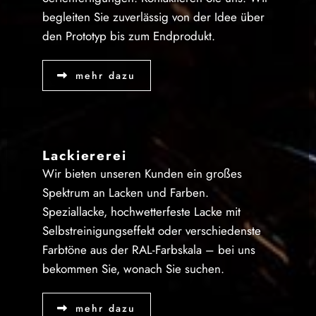
begleiten Sie zuverlässig von der Idee über
den Prototyp bis zum Endprodukt.
mehr dazu
Lackiererei
Wir bieten unseren Kunden ein großes
Spektrum an Lacken und Farben.
Speziallacke, hochwetterfeste Lacke mit
Selbstreinigungseffekt oder verschiedenste
Farbtöne aus der RAL-Farbskala – bei uns
bekommen Sie, wonach Sie suchen.
mehr dazu