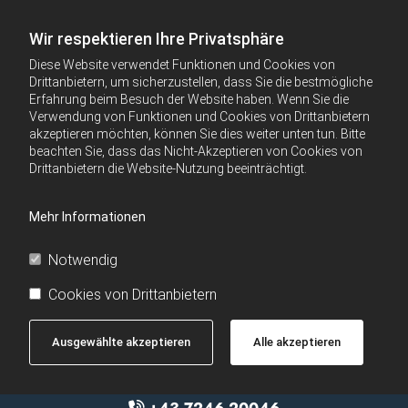
Wir respektieren Ihre Privatsphäre
Diese Website verwendet Funktionen und Cookies von
Drittanbietern, um sicherzustellen, dass Sie die bestmögliche
Erfahrung beim Besuch der Website haben. Wenn Sie die
Verwendung von Funktionen und Cookies von Drittanbietern
akzeptieren möchten, können Sie dies weiter unten tun. Bitte
beachten Sie, dass das Nicht-Akzeptieren von Cookies von
Drittanbietern die Website-Nutzung beeinträchtigt.
Mehr Informationen
Notwendig
Cookies von Drittanbietern
Ausgewählte akzeptieren
Alle akzeptieren
