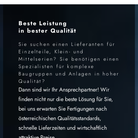
Beste Leistung
in bester Qualität
Sie suchen einen Lieferanten für
Einzelteile, Klein- und
Mittelserien? Sie benötigen einen
Spezialisten für komplexe
Baugruppen und Anlagen in hoher
Qualität?
Dann sind wir Ihr Ansprechpartner! Wir
finden nicht nur die beste Lösung für Sie,
bei uns erwarten Sie Fertigungen nach
österreichischen Qualitätsstandards,
schnelle Lieferzeiten und wirtschaftlich
attraktive Preise.