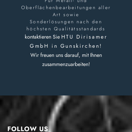
Für Metall- und
Oberflächenbearbeitungen aller
Art sowie
Sonderlösungen nach den
höchsten Qualitätsstandards
kontaktieren Sie
HTU Dirisamer
GmbH in Gunskirchen!
Wir freuen uns darauf, mit Ihnen
zusammenzuarbeiten!
FOLLOW US