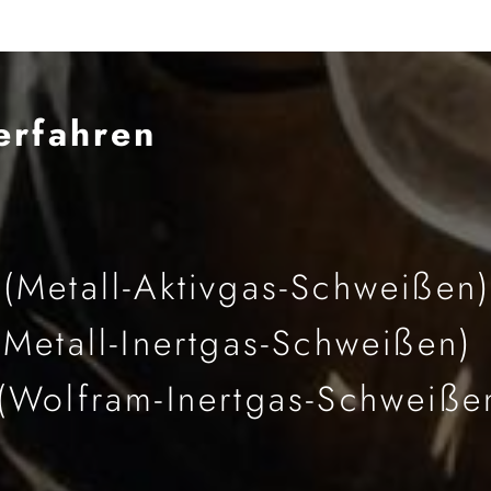
erfahren
Metall-Aktivgas-Schweißen
Metall-Inertgas-Schweißen)
Wolfram-Inertgas-Schweiße