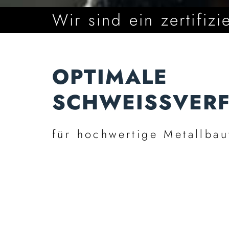
Wir sind ein zertifiz
OPTIMALE
SCHWEISSVERF
für hochwertige Metallbau