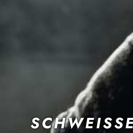
SCHWEISS