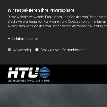
Wir respektieren Ihre Privatsphäre
Diese Website verwendet Funktionen und Cookies von Drittanbieter
Sie die Verwendung von Funktionen und Cookies von Drittanbietern 
Akzeptieren von Cookies von Drittanbietern die Website-Nutzung bee
Mehr Informationen
Notwendig
Cookies von Drittanbietern