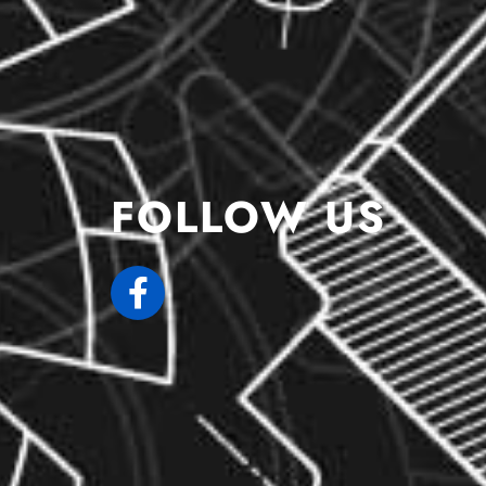
FOLLOW US