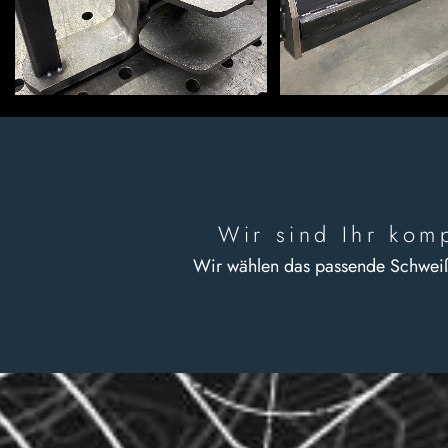
Wir sind Ihr kom
Wir wählen das passende Schweißve