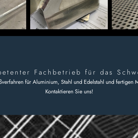
petenter Fachbetrieb für das Schw
rfahren für Aluminium, Stahl und Edelstahl und fertigen Me
Kontaktieren Sie uns!