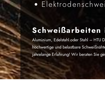
Elektrodenschwe
Schweißarbeiten 
Aluminium, Edelstahl oder Stahl – HTU Dir
hochwertige und belastbare Schweißnäht
jahrelange Erfahrung! Wir beraten Sie ge