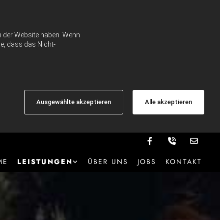
ch der Website haben. Wenn
e, dass das Nicht-
Ausgewählte akzeptieren
Alle akzeptieren
ME
LEISTUNGEN
ÜBER UNS
JOBS
KONTAKT