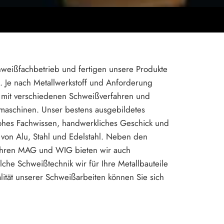
Schweißfachbetrieb und fertigen unsere Produkte
 Je nach Metallwerkstoff und Anforderung
 mit verschiedenen Schweißverfahren und
aschinen. Unser bestens ausgebildetes
ohes Fachwissen, handwerkliches Geschick und
 von Alu, Stahl und Edelstahl. Neben den
ahren MAG und WIG bieten wir auch
che Schweißtechnik wir für Ihre Metallbauteile
ität unserer Schweißarbeiten können Sie sich