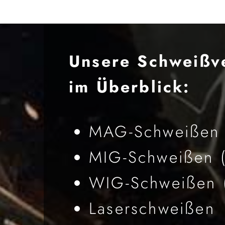
Unsere Schweißv
im Überblick:
MAG-Schweißen (
MIG-Schweißen (
WIG-Schweißen (
Laserschweißen