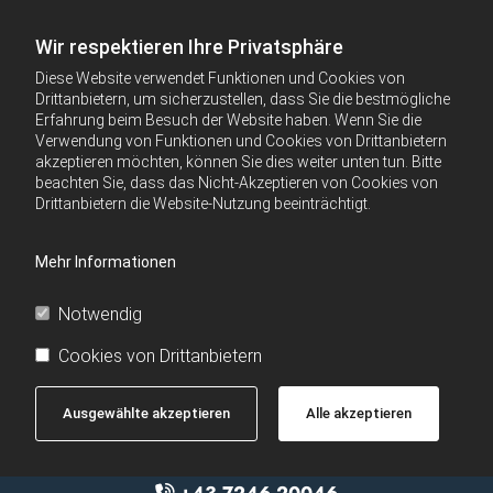
Wir respektieren Ihre Privatsphäre
Diese Website verwendet Funktionen und Cookies von
Drittanbietern, um sicherzustellen, dass Sie die bestmögliche
Erfahrung beim Besuch der Website haben. Wenn Sie die
Verwendung von Funktionen und Cookies von Drittanbietern
akzeptieren möchten, können Sie dies weiter unten tun. Bitte
beachten Sie, dass das Nicht-Akzeptieren von Cookies von
Drittanbietern die Website-Nutzung beeinträchtigt.
Mehr Informationen
Notwendig
Cookies von Drittanbietern
Ausgewählte akzeptieren
Alle akzeptieren
