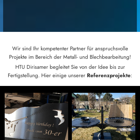
Wir sind Ihr kompetenter Partner für anspruchsvolle
Projekte im Bereich der Metall- und Blechbearbeitung!
HTU Dirisamer begleitet Sie von der Idee bis zur
Fertigstellung. Hier einige unserer
Referenzprojekte
: