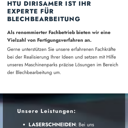
HTU DIRISAMER IST IHR
EXPERTE FÜR
BLECHBEARBEITUNG
Als renommierter Fachbetrieb bieten wir eine
Vielzahl von Fertigungsverfahren an.
Gerne unterstützen Sie unsere erfahrenen Fachkräfte
bei der Realisierung Ihrer Ideen und setzen mit Hilfe
unseres Maschinenparks präzise Lösungen im Bereich
der Blechbearbeitung um.
Unsere Leistungen:
LASERSCHNEIDEN
: Bei uns