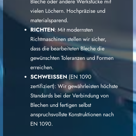
Bleche oder andere Werkstücke mit
vielen Löchern. Hochpräzise und
materialsparend.
RICHTEN
: Mit modernsten
Richtmaschinen stellen wir sicher,
dass die bearbeiteten Bleche die
gewünschten Toleranzen und Formen
erreichen.
SCHWEISSEN
(EN 1090
zertifiziert): Wir gewährleisten höchste
Standards bei der Verbindung von
Blechen und fertigen selbst
anspruchsvollste Konstruktionen nach
EN 1090.