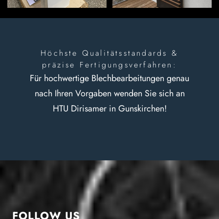
Höchste Qualitätsstandards &
präzise Fertigungsverfahren:
Für hochwertige Blechbearbeitungen genau
nach Ihren Vorgaben wenden Sie sich an
HTU Dirisamer in Gunskirchen!
FOLLOW US