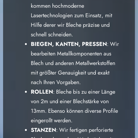
kommen hochmoderne
Lasertechnologien zum Einsatz, mit
Hilfe derer wir Bleche präzise und
schnell schneiden.
BIEGEN, KANTEN, PRESSEN
: Wir
bearbeiten Metallkomponenten aus
Blech und anderen Metallwerkstoffen
mit größter Genauigkeit und exakt
nach Ihren Vorgaben.
ROLLEN
: Bleche bis zu einer Länge
von 2m und einer Blechstärke von
13mm. Ebenso können diverse Profile
eingerollt werden.
STANZEN
: Wir fertigen perforierte